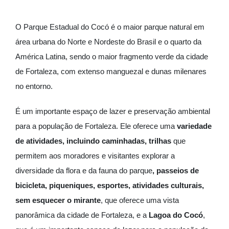
O Parque Estadual do Cocó é o maior parque natural em
área urbana do Norte e Nordeste do Brasil e o quarto da
América Latina, sendo o maior fragmento verde da cidade
de Fortaleza, com extenso manguezal e dunas milenares
no entorno.
É um importante espaço de lazer e preservação ambiental
para a população de Fortaleza. Ele oferece uma
variedade
de atividades, incluindo caminhadas, trilhas
que
permitem aos moradores e visitantes explorar a
diversidade da flora e da fauna do parque
, passeios de
bicicleta, piqueniques, esportes, atividades culturais,
sem esquecer o mirante
, que oferece uma vista
panorâmica da cidade de Fortaleza, e a
Lagoa do Cocó
,