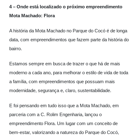
4 – Onde está localizado o próximo empreendimento
Mota Machado: Flora
A história da Mota Machado no Parque do Cocó é de longa
data, com empreendimentos que fazem parte da história do
bairro.
Estamos sempre em busca de trazer o que há de mais
moderno a cada ano, para melhorar o estilo de vida de toda
a família, com empreendimentos que possuam mais
modernidade, segurança e, claro, sustentabilidade.
E foi pensando em tudo isso que a Mota Machado, em
parceria com a C. Rolim Engenharia, lançou o
empreendimento Flora. Um lugar com um conceito de
bem-estar, valorizando a natureza do Parque do Cocó,