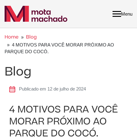
Menu
Home
Blog
»
» 4 MOTIVOS PARA VOCÊ MORAR PRÓXIMO AO
PARQUE DO COCÓ.
Blog
Publicado em 12 de julho de 2024
4 MOTIVOS PARA VOCÊ
MORAR PRÓXIMO AO
PARQUE DO COCÓ.