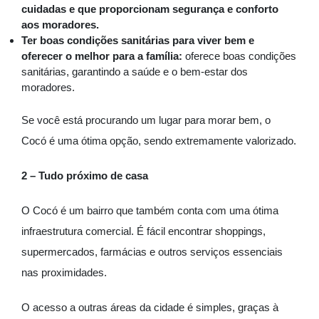
cuidadas e que proporcionam segurança e conforto
aos moradores.
Ter boas condições sanitárias para viver bem e
oferecer o melhor para a família:
oferece boas condições
sanitárias, garantindo a saúde e o bem-estar dos
moradores.
Se você está procurando um lugar para morar bem, o
Cocó é uma ótima opção, sendo extremamente valorizado.
2 – Tudo próximo de casa
O Cocó é um bairro que também conta com uma ótima
infraestrutura comercial. É fácil encontrar shoppings,
supermercados, farmácias e outros serviços essenciais
nas proximidades.
O acesso a outras áreas da cidade é simples, graças à