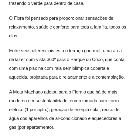
trazendo o verde para dentro de casa.
O Flora foi pensado para proporcionar sensações de
relaxamento, saúde e conforto para toda a família, todos os
dias.
Entre seus diferenciais está o terraço gourmet, uma área
de lazer com vista 360
º
para o Parque do Cocó, que conta
com uma piscina com raia semiolímpica coberta e
aquecida, projetada para o relaxamento e a contemplação.
A Mota Machado adotou para o Flora o que há de mais
moderno em sustentabilidade, como tomada para carro
elétrico (1 por apto.), geração de energia solar, reúso de
água dos aparelhos de ar-condicionado e aquecedores a
gás (por apartamento).