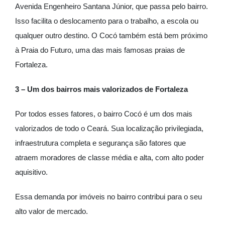
Avenida Engenheiro Santana Júnior, que passa pelo bairro.
Isso facilita o deslocamento para o trabalho, a escola ou
qualquer outro destino. O Cocó também está bem próximo
à Praia do Futuro, uma das mais famosas praias de
Fortaleza.
3 – Um dos bairros mais valorizados de Fortaleza
Por todos esses fatores, o bairro Cocó é um dos mais
valorizados de todo o Ceará. Sua localização privilegiada,
infraestrutura completa e segurança são fatores que
atraem moradores de classe média e alta, com alto poder
aquisitivo.
Essa demanda por imóveis no bairro contribui para o seu
alto valor de mercado.