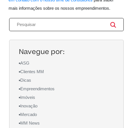
mais informações sobre os nossos empreendimentos.
Navegue por:
ASG
Clientes MM
Dicas
Empreendimentos
Imóveis
Inovação
Mercado
MM News