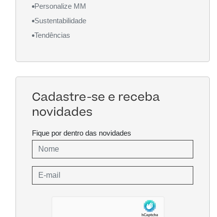
Personalize MM
Sustentabilidade
Tendências
Cadastre-se e receba
novidades
Fique por dentro das novidades