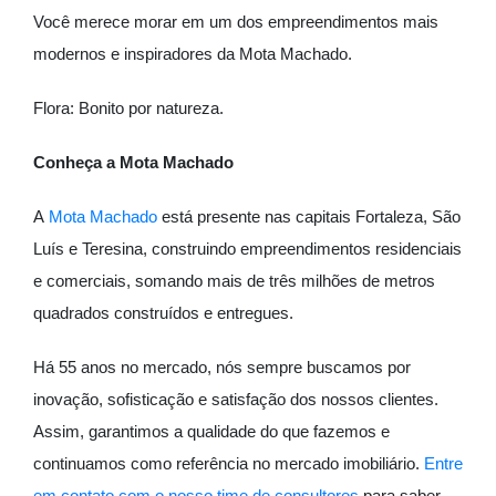
Você merece morar em um dos empreendimentos mais
modernos e inspiradores da Mota Machado.
Flora: Bonito por natureza.
Conheça a Mota Machado
A
Mota Machado
está presente nas capitais Fortaleza, São
Luís e Teresina, construindo empreendimentos residenciais
e comerciais, somando mais de três milhões de metros
quadrados construídos e entregues.
Há 55 anos no mercado, nós sempre buscamos por
inovação, sofisticação e satisfação dos nossos clientes.
Assim, garantimos a qualidade do que fazemos e
continuamos como referência no mercado imobiliário.
Entre
em contato com o nosso time de consultores
para saber