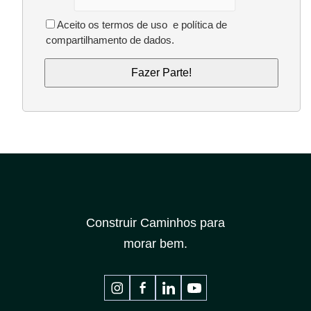
Aceito os
termos de uso
e
política de
compartilhamento de dados
.
Construir Caminhos para
morar bem.