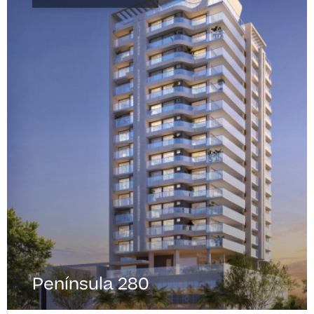
Península 280