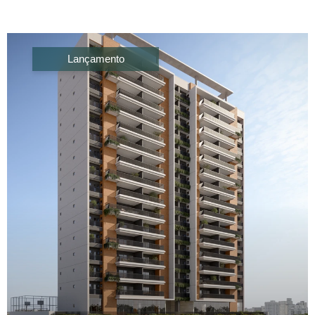
Lançamento