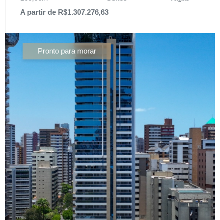
A partir de R$1.307.276,63
Pronto para morar