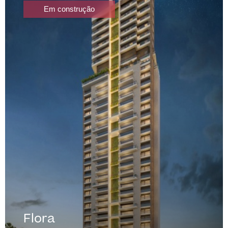
Em construção
Flora