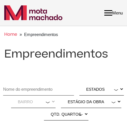
Menu
Home
» Empreendimentos
Empreendimentos