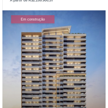
A partir de R$2.299.900,57
Em construção