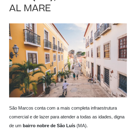
AL MARE
São Marcos conta com a mais completa infraestrutura
comercial e de lazer para atender a todas as idades, digna
de um
bairro nobre de São Luís
(MA).