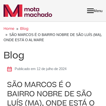
Menu
Home
Blog
»
» SÃO MARCOS É O BAIRRO NOBRE DE SÃO LUÍS (MA),
ONDE ESTÁ O AL MARE
Blog
Publicado em 12 de julho de 2024
SÃO MARCOS É O
BAIRRO NOBRE DE SÃO
LUÍS (MA), ONDE ESTÁ O