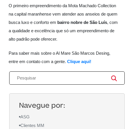
O primeiro empreendimento da Mota Machado Collection
na capital maranhense vem atender aos anseios de quem
busca luxo e conforto em
bairro nobre de São Luís
, com
a qualidade e excelência que só um empreendimento de
alto padrão pode oferecer.
Para saber mais sobre o Al Mare São Marcos Desing,
entre em contato com a gente.
Clique aqui!
Navegue por:
ASG
Clientes MM