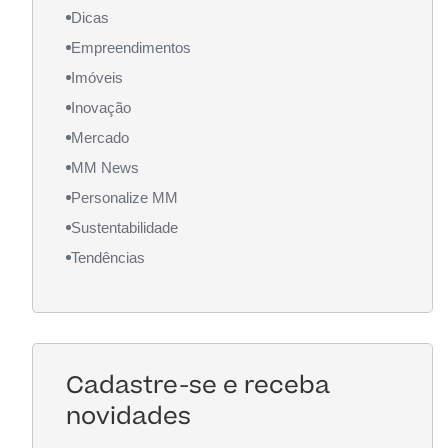
Dicas
Empreendimentos
Imóveis
Inovação
Mercado
MM News
Personalize MM
Sustentabilidade
Tendências
Cadastre-se e receba
novidades