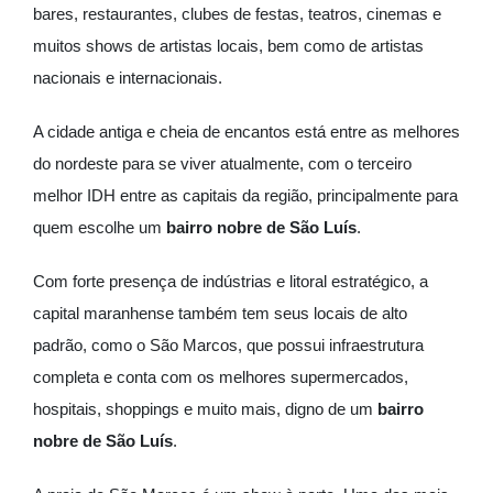
bares, restaurantes, clubes de festas, teatros, cinemas e
muitos shows de artistas locais, bem como de artistas
nacionais e internacionais.
A cidade antiga e cheia de encantos está entre as melhores
do nordeste para se viver atualmente, com o terceiro
melhor IDH entre as capitais da região, principalmente para
quem escolhe um
bairro nobre de São Luís
.
Com forte presença de indústrias e litoral estratégico, a
capital maranhense também tem seus locais de alto
padrão, como o São Marcos, que possui infraestrutura
completa e conta com os melhores supermercados,
hospitais, shoppings e muito mais, digno de um
bairro
nobre de São Luís
.