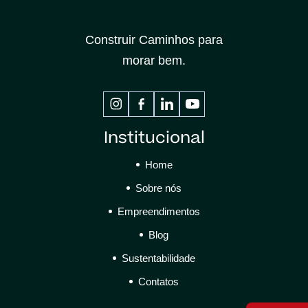
Construir Caminhos para
morar bem.
Institucional
Home
Sobre nós
Empreendimentos
Blog
Sustentabilidade
Contatos