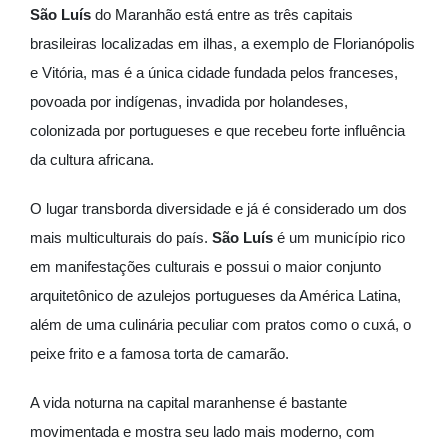
São Luís
do Maranhão está entre as três capitais
brasileiras localizadas em ilhas, a exemplo de Florianópolis
e Vitória, mas é a única cidade fundada pelos franceses,
povoada por indígenas, invadida por holandeses,
colonizada por portugueses e que recebeu forte influência
da cultura africana.
O lugar transborda diversidade e já é considerado um dos
mais multiculturais do país.
São Luís
é um município rico
em manifestações culturais e possui o maior conjunto
arquitetônico de azulejos portugueses da América Latina,
além de uma culinária peculiar com pratos como o cuxá, o
peixe frito e a famosa torta de camarão.
A vida noturna na capital maranhense é bastante
movimentada e mostra seu lado mais moderno, com