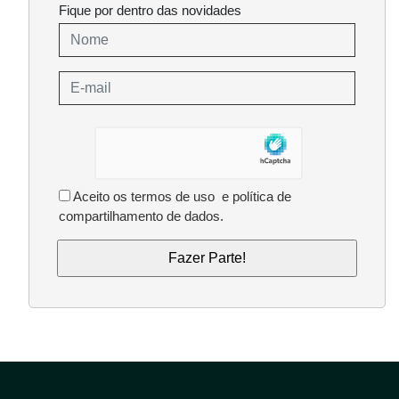
Fique por dentro das novidades
Aceito os
termos de uso
e
política de
compartilhamento de dados
.