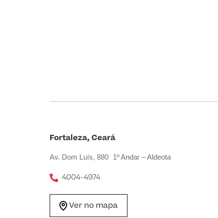
Fortaleza, Ceará
Av. Dom Luís, 880 1º Andar – Aldeota
4004-4974
Ver no mapa