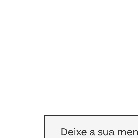
Deixe a sua m