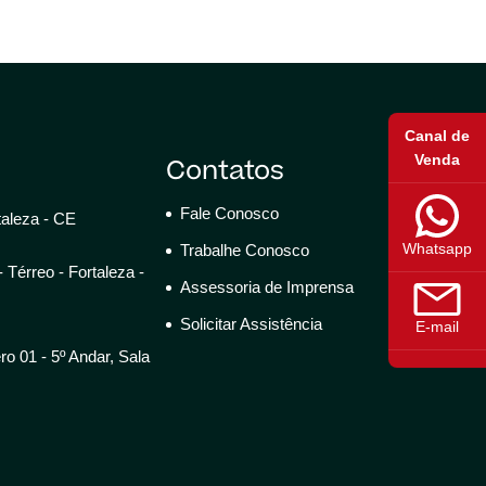
Canal de
Venda
Contatos
Fale Conosco
taleza - CE
Whatsapp
Trabalhe Conosco
Térreo - Fortaleza -
Assessoria de Imprensa
Solicitar Assistência
E-mail
 01 - 5º Andar, Sala