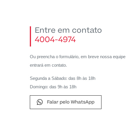
Entre em contato
4004-4974
Ou preencha o formulário, em breve nossa equipe
entrará em contato.
Segunda a Sábado: das 8h às 18h
Domingo: das 9h às 18h
Falar pelo WhatsApp