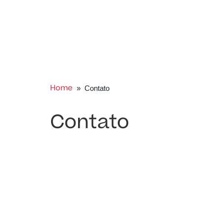
Home
» Contato
Contato